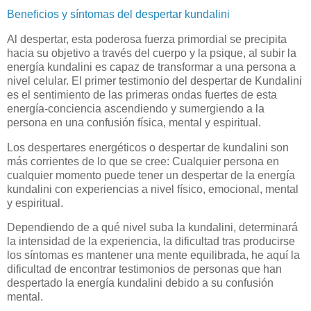
Beneficios y síntomas del despertar kundalini
Al despertar, esta poderosa fuerza primordial se precipita
hacia su objetivo a través del cuerpo y la psique, al subir la
energía kundalini es capaz de transformar a una persona a
nivel celular. El primer testimonio del despertar de Kundalini
es el sentimiento de las primeras ondas fuertes de esta
energía-conciencia ascendiendo y sumergiendo a la
persona en una confusión física, mental y espiritual.
Los despertares energéticos o despertar de kundalini son
más corrientes de lo que se cree: Cualquier persona en
cualquier momento puede tener un despertar de la energía
kundalini con experiencias a nivel físico, emocional, mental
y espiritual.
Dependiendo de a qué nivel suba la kundalini, determinará
la intensidad de la experiencia, la dificultad tras producirse
los síntomas es mantener una mente equilibrada, he aquí la
dificultad de encontrar testimonios de personas que han
despertado la energía kundalini debido a su confusión
mental.