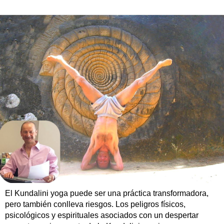
El Kundalini yoga puede ser una práctica transformadora,
pero también conlleva riesgos. Los peligros físicos,
psicológicos y espirituales asociados con un despertar